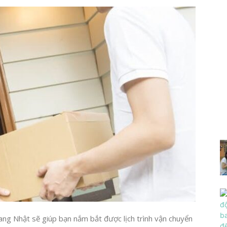
ng Nhật sẽ giúp bạn nắm bắt được lịch trình vận chuyển