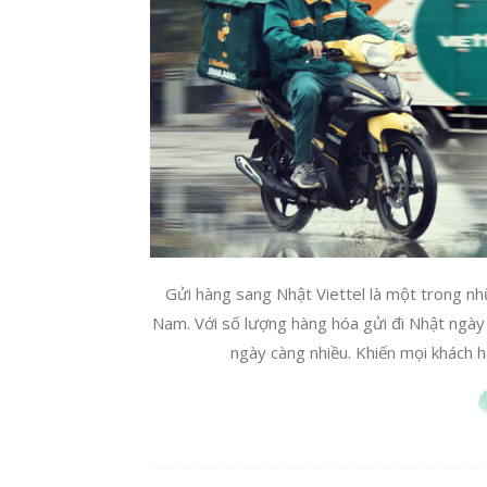
Gửi hàng sang Nhật Viettel là một trong nh
Nam. Với số lượng hàng hóa gửi đi Nhật ngày
ngày càng nhiều. Khiến mọi khách h