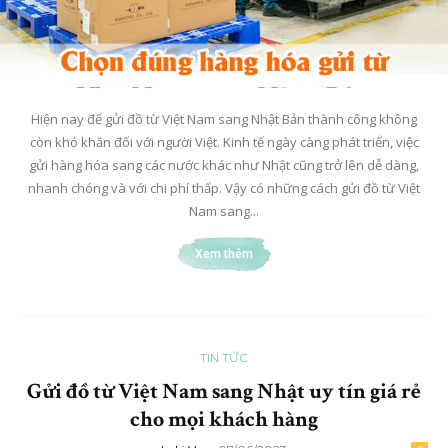
Hiện nay để gửi đồ từ Việt Nam sang Nhật Bản thành công không
còn khó khăn đối với người Việt. Kinh tế ngày càng phát triển, việc
gửi hàng hóa sang các nước khác như Nhật cũng trở lên dễ dàng,
nhanh chóng và với chi phí thấp. Vậy có những cách gửi đồ từ Việt
Nam sang...
Xem thêm
TIN TỨC
Gửi đồ từ Việt Nam sang Nhật uy tín giá rẻ
cho mọi khách hàng