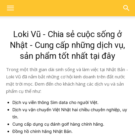
Loki Vũ - Chia sẻ cuộc sống ở
Nhật - Cung cấp những dịch vụ,
sản phẩm tốt nhất tại đây
Trong một thời gian dài sinh sống và làm việc tại Nhật Bản -
Loki Vũ đã nắm bắt những cơ hội kinh doanh trên đất nước
mặt trời mọc. Đem đến cho khách hàng các dịch vụ và sản
phẩm cụ thể như:
Dịch vụ viễn thông Sim data cho người Việt.
Dịch vụ vận chuyển Việt Nhật hai chiều chuyên nghiệp, uy
tín.
Cung cấp dụng cụ đánh golf hàng chính hãng.
Đồng hồ chính hãng Nhật Bản.