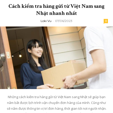
Cách kiểm tra hàng gửi từ Việt Nam sang
Nhật nhanh nhất
Loki Vu
-
07/06/2023
0
Những cách kiểm tra hàng gửi từ Việt Nam sang Nhật sẽ giúp bạn
nắm bắt được lịch trình vận chuyển đơn hàng của mình. Cũng như
sẽ nắm được thông tin vị trí đơn hàng, thời gian tới nơi người nhận.