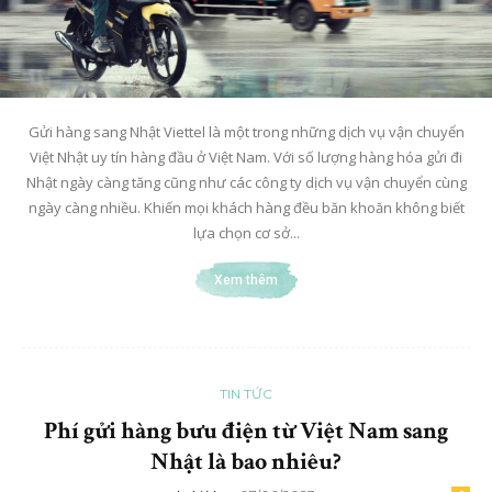
Gửi hàng sang Nhật Viettel là một trong những dịch vụ vận chuyển
Việt Nhật uy tín hàng đầu ở Việt Nam. Với số lượng hàng hóa gửi đi
Nhật ngày càng tăng cũng như các công ty dịch vụ vận chuyển cùng
ngày càng nhiều. Khiến mọi khách hàng đều băn khoăn không biết
lựa chọn cơ sở...
Xem thêm
TIN TỨC
Phí gửi hàng bưu điện từ Việt Nam sang
Nhật là bao nhiêu?