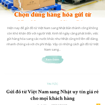
Hiện nay để gửi đồ từ Việt Nam sang Nhật Bản thành công không
còn khó khăn đối với người Việt. Kinh tế ngày càng phát triển, việc
gửi hàng hóa sang các nước khác như Nhật cũng trở lên dễ dàng,
nhanh chóng và với chi phí thấp. Vậy có những cách gửi đồ từ Việt
Nam sang...
Xem thêm
TIN TỨC
Gửi đồ từ Việt Nam sang Nhật uy tín giá rẻ
cho mọi khách hàng