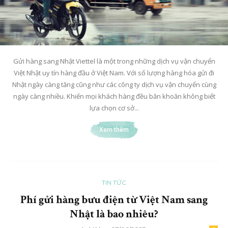
Gửi hàng sang Nhật Viettel là một trong những dịch vụ vận chuyển
Việt Nhật uy tín hàng đầu ở Việt Nam. Với số lượng hàng hóa gửi đi
Nhật ngày càng tăng cũng như các công ty dịch vụ vận chuyển cùng
ngày càng nhiều. Khiến mọi khách hàng đều băn khoăn không biết
lựa chọn cơ sở...
Xem thêm
TIN TỨC
Phí gửi hàng bưu điện từ Việt Nam sang
Nhật là bao nhiêu?