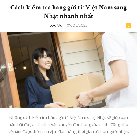
Cách kiểm tra hàng gửi từ Việt Nam sang
Nhật nhanh nhất
Loki Vu
-
07/06/2023
0
Những cách kiểm tra hàng gửi từ Việt Nam sang Nhật sẽ giúp bạn
nắm bắt được lịch trình vận chuyển đơn hàng của mình. Cũng như
sẽ nắm được thông tin vị trí đơn hàng, thời gian tới nơi người nhận.