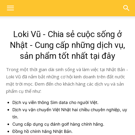
Loki Vũ - Chia sẻ cuộc sống ở
Nhật - Cung cấp những dịch vụ,
sản phẩm tốt nhất tại đây
Trong một thời gian dài sinh sống và làm việc tại Nhật Bản -
Loki Vũ đã nắm bắt những cơ hội kinh doanh trên đất nước
mặt trời mọc. Đem đến cho khách hàng các dịch vụ và sản
phẩm cụ thể như:
Dịch vụ viễn thông Sim data cho người Việt.
Dịch vụ vận chuyển Việt Nhật hai chiều chuyên nghiệp, uy
tín.
Cung cấp dụng cụ đánh golf hàng chính hãng.
Đồng hồ chính hãng Nhật Bản.