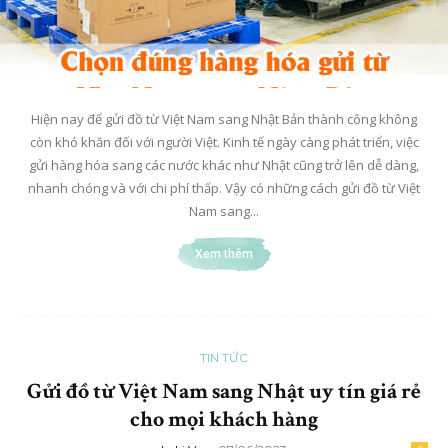
Hiện nay để gửi đồ từ Việt Nam sang Nhật Bản thành công không
còn khó khăn đối với người Việt. Kinh tế ngày càng phát triển, việc
gửi hàng hóa sang các nước khác như Nhật cũng trở lên dễ dàng,
nhanh chóng và với chi phí thấp. Vậy có những cách gửi đồ từ Việt
Nam sang...
Xem thêm
TIN TỨC
Gửi đồ từ Việt Nam sang Nhật uy tín giá rẻ
cho mọi khách hàng