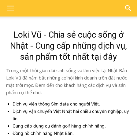
Loki Vũ - Chia sẻ cuộc sống ở
Nhật - Cung cấp những dịch vụ,
sản phẩm tốt nhất tại đây
Trong một thời gian dài sinh sống và làm việc tại Nhật Bản -
Loki Vũ đã nắm bắt những cơ hội kinh doanh trên đất nước
mặt trời mọc. Đem đến cho khách hàng các dịch vụ và sản
phẩm cụ thể như:
Dịch vụ viễn thông Sim data cho người Việt.
Dịch vụ vận chuyển Việt Nhật hai chiều chuyên nghiệp, uy
tín.
Cung cấp dụng cụ đánh golf hàng chính hãng.
Đồng hồ chính hãng Nhật Bản.