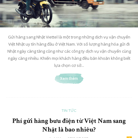
Gửi hàng sang Nhật Viettel là một trong những dịch vụ vận chuyển
Việt Nhật uy tín hàng đầu ở Việt Nam. Với số lượng hàng hóa gửi đi
Nhật ngày càng tăng cũng như các công ty dịch vụ vận chuyển cùng
ngày càng nhiều. Khiến mọi khách hàng đều băn khoăn không biết
lựa chọn cơ sở...
Xem thêm
TIN TỨC
Phí gửi hàng bưu điện từ Việt Nam sang
Nhật là bao nhiêu?