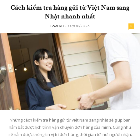
Cách kiểm tra hàng gửi từ Việt Nam sang
Nhật nhanh nhất
Loki Vu
-
07/06/2023
0
Những cách kiểm tra hàng gửi từ Việt Nam sang Nhật sẽ giúp bạn
nắm bắt được lịch trình vận chuyển đơn hàng của mình. Cũng như
sẽ nắm được thông tin vị trí đơn hàng, thời gian tới nơi người nhận.