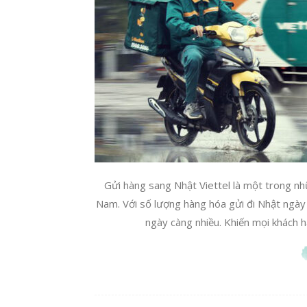
Gửi hàng sang Nhật Viettel là một trong nh
Nam. Với số lượng hàng hóa gửi đi Nhật ngày
ngày càng nhiều. Khiến mọi khách h