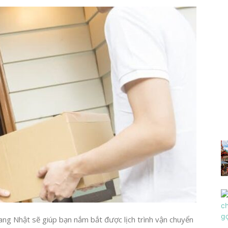
ng Nhật sẽ giúp bạn nắm bắt được lịch trình vận chuyển