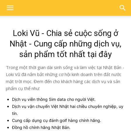
Loki Vũ - Chia sẻ cuộc sống ở
Nhật - Cung cấp những dịch vụ,
sản phẩm tốt nhất tại đây
Trong một thời gian dài sinh sống và làm việc tại Nhật Bản -
Loki Vũ đã nắm bắt những cơ hội kinh doanh trên đất nước
mặt trời mọc. Đem đến cho khách hàng các dịch vụ và sản
phẩm cụ thể như:
Dịch vụ viễn thông Sim data cho người Việt.
Dịch vụ vận chuyển Việt Nhật hai chiều chuyên nghiệp, uy
tín.
Cung cấp dụng cụ đánh golf hàng chính hãng.
Đồng hồ chính hãng Nhật Bản.