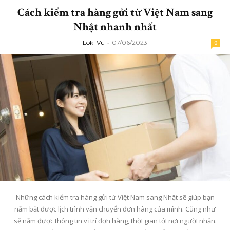
Cách kiểm tra hàng gửi từ Việt Nam sang
Nhật nhanh nhất
Loki Vu
-
07/06/2023
0
Những cách kiểm tra hàng gửi từ Việt Nam sang Nhật sẽ giúp bạn
nắm bắt được lịch trình vận chuyển đơn hàng của mình. Cũng như
sẽ nắm được thông tin vị trí đơn hàng, thời gian tới nơi người nhận.