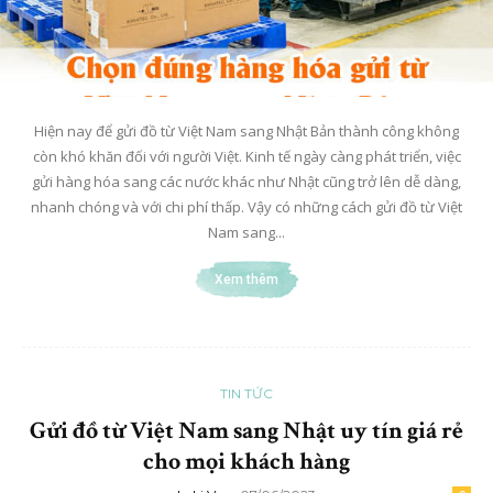
Hiện nay để gửi đồ từ Việt Nam sang Nhật Bản thành công không
còn khó khăn đối với người Việt. Kinh tế ngày càng phát triển, việc
gửi hàng hóa sang các nước khác như Nhật cũng trở lên dễ dàng,
nhanh chóng và với chi phí thấp. Vậy có những cách gửi đồ từ Việt
Nam sang...
Xem thêm
TIN TỨC
Gửi đồ từ Việt Nam sang Nhật uy tín giá rẻ
cho mọi khách hàng