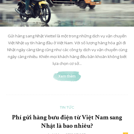
Gửi hàng sang Nhật Viettel là một trong những dịch vụ vận chuyển
Việt Nhật uy tín hàng đầu ở Việt Nam. Với số lượng hàng hóa gửi đi
Nhật ngày càng tăng cũng như các công ty dịch vụ vận chuyển cùng
ngày càng nhiều. Khiến mọi khách hàng đều băn khoăn không biết
lựa chọn cơ sở...
Xem thêm
TIN TỨC
Phí gửi hàng bưu điện từ Việt Nam sang
Nhật là bao nhiêu?