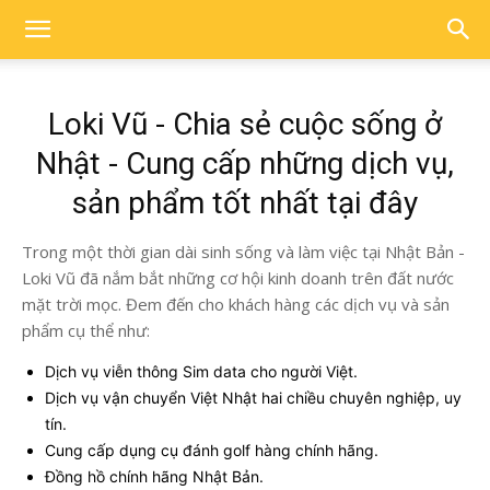
Loki Vũ - Chia sẻ cuộc sống ở
Nhật - Cung cấp những dịch vụ,
sản phẩm tốt nhất tại đây
Trong một thời gian dài sinh sống và làm việc tại Nhật Bản -
Loki Vũ đã nắm bắt những cơ hội kinh doanh trên đất nước
mặt trời mọc. Đem đến cho khách hàng các dịch vụ và sản
phẩm cụ thể như:
Dịch vụ viễn thông Sim data cho người Việt.
Dịch vụ vận chuyển Việt Nhật hai chiều chuyên nghiệp, uy
tín.
Cung cấp dụng cụ đánh golf hàng chính hãng.
Đồng hồ chính hãng Nhật Bản.