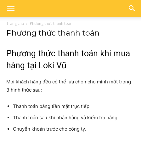
Trang chủ
Phương thức thanh toán
Phương thức thanh toán
Phương thức thanh toán khi mua
hàng tại Loki Vũ
Mọi khách hàng đều có thể lựa chọn cho mình một trong
3 hình thức sau:
Thanh toán bằng tiền mặt trực tiếp.
Thanh toán sau khi nhận hàng và kiểm tra hàng.
Chuyển khoản trước cho công ty.