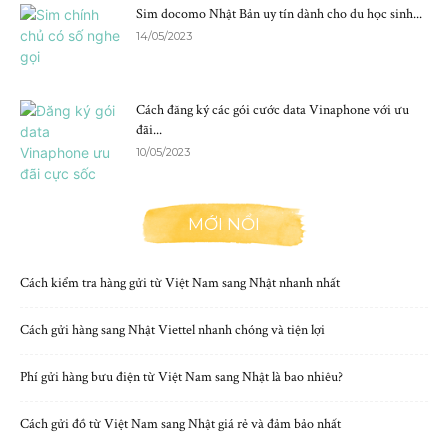
Sim docomo Nhật Bản uy tín dành cho du học sinh...
14/05/2023
Cách đăng ký các gói cước data Vinaphone với ưu
đãi...
10/05/2023
MỚI NỔI
Cách kiểm tra hàng gửi từ Việt Nam sang Nhật nhanh nhất
Cách gửi hàng sang Nhật Viettel nhanh chóng và tiện lợi
Phí gửi hàng bưu điện từ Việt Nam sang Nhật là bao nhiêu?
Cách gửi đồ từ Việt Nam sang Nhật giá rẻ và đảm bảo nhất