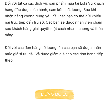
Đối với tất cả các dịch vụ, sản phẩm mua tại Loki Vũ khách
hàng đều được bảo hành, cam kết chất lượng. Sau khi
nhận hàng không đúng yêu cầu các bạn có thể gửi khiếu
nại trực tiếp đến trụ sở. Các bạn sẽ được nhân viên chăm
sóc khách hàng giải quyết một cách nhanh chóng và thỏa
đáng.
Đối với các đơn hàng số lượng lớn các bạn sẽ được nhận
mức giá sỉ ưu đãi. Và được giảm giá cho các đơn hàng tiếp
theo.
ĐỪNG BỎ LỠ