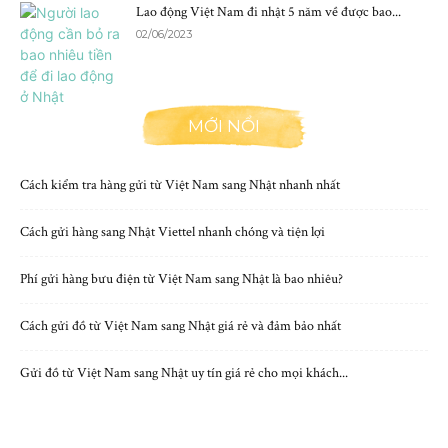
Lao động Việt Nam đi nhật 5 năm về được bao...
02/06/2023
MỚI NỔI
Cách kiểm tra hàng gửi từ Việt Nam sang Nhật nhanh nhất
Cách gửi hàng sang Nhật Viettel nhanh chóng và tiện lợi
Phí gửi hàng bưu điện từ Việt Nam sang Nhật là bao nhiêu?
Cách gửi đồ từ Việt Nam sang Nhật giá rẻ và đảm bảo nhất
Gửi đồ từ Việt Nam sang Nhật uy tín giá rẻ cho mọi khách...