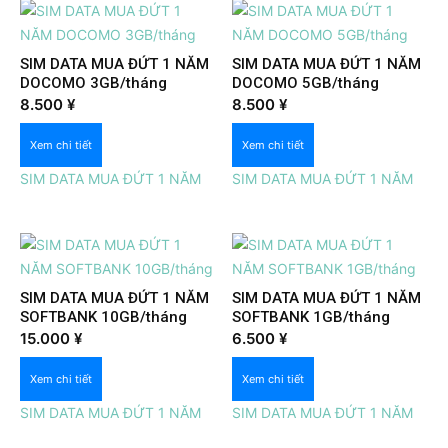
SIM DATA MUA ĐỨT 1 NĂM
SIM DATA MUA ĐỨT 1 NĂM
DOCOMO 3GB/tháng
DOCOMO 5GB/tháng
Xem nhanh
Xem nhanh
8.500
¥
8.500
¥
Xem chi tiết
Xem chi tiết
SIM DATA MUA ĐỨT 1 NĂM
SIM DATA MUA ĐỨT 1 NĂM
SIM DATA MUA ĐỨT 1 NĂM
SIM DATA MUA ĐỨT 1 NĂM
SOFTBANK 10GB/tháng
SOFTBANK 1GB/tháng
Xem nhanh
Xem nhanh
15.000
¥
6.500
¥
Xem chi tiết
Xem chi tiết
SIM DATA MUA ĐỨT 1 NĂM
SIM DATA MUA ĐỨT 1 NĂM