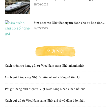
28/04/2023
Sim docomo Nhật Bản uy tín dành cho du học sinh...
14/05/2023
MỚI NỔI
Cách kiểm tra hàng gửi từ Việt Nam sang Nhật nhanh nhất
Cách gửi hàng sang Nhật Viettel nhanh chóng và tiện lợi
Phí gửi hàng bưu điện từ Việt Nam sang Nhật là bao nhiêu?
Cách gửi đồ từ Việt Nam sang Nhật giá rẻ và đảm bảo nhất