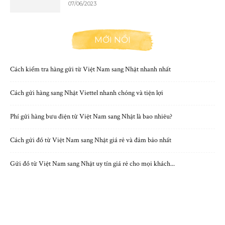
07/06/2023
MỚI NỔI
Cách kiểm tra hàng gửi từ Việt Nam sang Nhật nhanh nhất
Cách gửi hàng sang Nhật Viettel nhanh chóng và tiện lợi
Phí gửi hàng bưu điện từ Việt Nam sang Nhật là bao nhiêu?
Cách gửi đồ từ Việt Nam sang Nhật giá rẻ và đảm bảo nhất
Gửi đồ từ Việt Nam sang Nhật uy tín giá rẻ cho mọi khách...