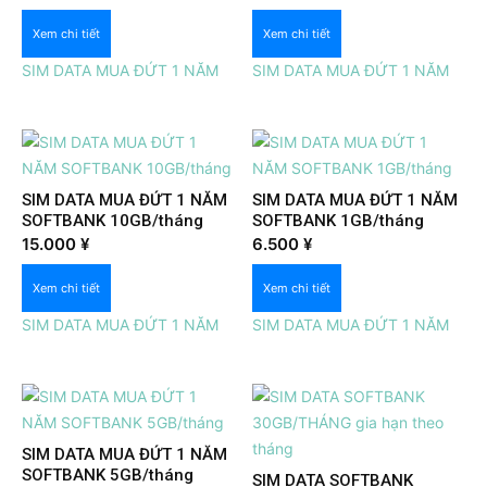
Xem chi tiết
Xem chi tiết
SIM DATA MUA ĐỨT 1 NĂM
SIM DATA MUA ĐỨT 1 NĂM
SIM DATA MUA ĐỨT 1 NĂM
SIM DATA MUA ĐỨT 1 NĂM
SOFTBANK 10GB/tháng
SOFTBANK 1GB/tháng
Xem nhanh
Xem nhanh
15.000
¥
6.500
¥
Xem chi tiết
Xem chi tiết
SIM DATA MUA ĐỨT 1 NĂM
SIM DATA MUA ĐỨT 1 NĂM
SIM DATA MUA ĐỨT 1 NĂM
SOFTBANK 5GB/tháng
SIM DATA SOFTBANK