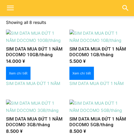
Showing all 8 results
SIM DATA MUA ĐỨT 1 NĂM
SIM DATA MUA ĐỨT 1 NĂM
DOCOMO 10GB/tháng
DOCOMO 1GB/tháng
Xem nhanh
Xem nhanh
14.000
¥
5.500
¥
Xem chi tiết
Xem chi tiết
SIM DATA MUA ĐỨT 1 NĂM
SIM DATA MUA ĐỨT 1 NĂM
SIM DATA MUA ĐỨT 1 NĂM
SIM DATA MUA ĐỨT 1 NĂM
DOCOMO 3GB/tháng
DOCOMO 5GB/tháng
Xem nhanh
Xem nhanh
8.500
¥
8.500
¥