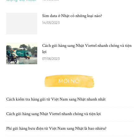
Sim data ở Nhật có những loại nào?
14/05/2023
Cách gửi hàng sang Nhật Viettel nhanh chóng và tiện
lợi
07/06/2023
MỚI NỔI
Cách kiểm tra hàng gửi từ Việt Nam sang Nhật nhanh nhất
Cách gửi hàng sang Nhật Viettel nhanh chóng và tiện lợi
Phí gửi hàng bưu điện từ Việt Nam sang Nhật là bao nhiêu?