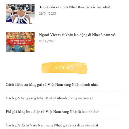
Top 8 nền văn hóa Nhật Bản đặc sắc bậc nhất...
28/04/2023
Người Việt xuất khẩu lao động đi Nhật 3 năm về...
02/06/2023
MỚI NỔI
Cách kiểm tra hàng gửi từ Việt Nam sang Nhật nhanh nhất
Cách gửi hàng sang Nhật Viettel nhanh chóng và tiện lợi
Phí gửi hàng bưu điện từ Việt Nam sang Nhật là bao nhiêu?
Cách gửi đồ từ Việt Nam sang Nhật giá rẻ và đảm bảo nhất