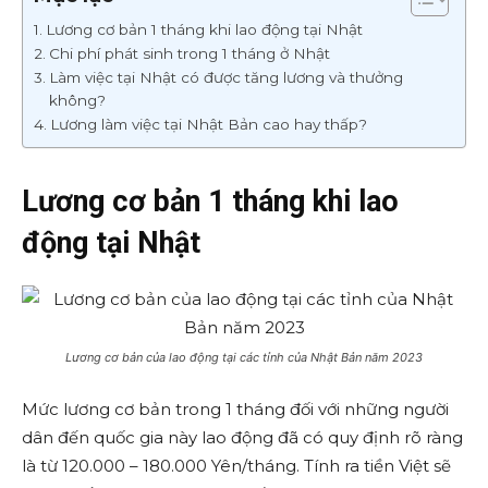
Lương cơ bản 1 tháng khi lao động tại Nhật
Chi phí phát sinh trong 1 tháng ở Nhật
Làm việc tại Nhật có được tăng lương và thưởng
không?
Lương làm việc tại Nhật Bản cao hay thấp?
Lương cơ bản 1 tháng khi lao
động tại Nhật
Lương cơ bản của lao động tại các tỉnh của Nhật Bản năm 2023
Mức lương cơ bản trong 1 tháng đối với những người
dân đến quốc gia này lao động đã có quy định rõ ràng
là từ 120.000 – 180.000 Yên/tháng. Tính ra tiền Việt sẽ