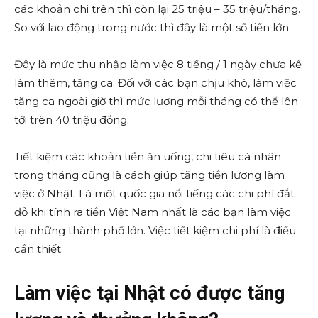
các khoản chi trên thì còn lại 25 triệu – 35 triệu/tháng.
So với lao động trong nước thì đây là một số tiền lớn.
Đây là mức thu nhập làm việc 8 tiếng / 1 ngày chưa kể
làm thêm, tăng ca. Đối với các bạn chịu khó, làm việc
tăng ca ngoài giờ thì mức lương mỗi tháng có thể lên
tới trên 40 triệu đồng.
Tiết kiệm các khoản tiền ăn uống, chi tiêu cá nhân
trong tháng cũng là cách giúp tăng tiền lương làm
việc ở Nhật. Là một quốc gia nổi tiếng các chi phí đắt
đỏ khi tính ra tiền Việt Nam nhất là các bạn làm việc
tại những thành phố lớn. Việc tiết kiệm chi phí là điều
cần thiết.
Làm việc tại Nhật có được tăng