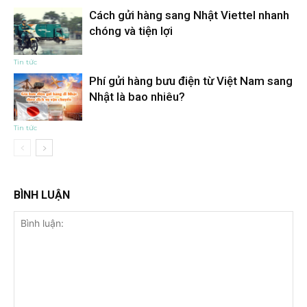
Cách gửi hàng sang Nhật Viettel nhanh
chóng và tiện lợi
Tin tức
Phí gửi hàng bưu điện từ Việt Nam sang
Nhật là bao nhiêu?
Tin tức
BÌNH LUẬN