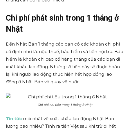
Chi phí phát sinh trong 1 tháng ở
Nhật
Đến Nhật Bản 1 tháng các bạn có các khoản chi phí
cố định như là: nộp thuế, bảo hiểm và tiền nội trú. Bảo
hiểm là khoản chi cao cố hàng tháng của các bạn đi
xuất khẩu lao động. Nhưng số tiền này sẽ được hoàn
lại khi người lao động thực hiện hết hợp đồng lao
động ở Nhật Bản và quay về nước.
Chi phí chi tiêu trong 1 tháng ở Nhật
Tin tức
mới nhất về xuất khẩu lao động Nhật Bản
lương bao nhiêu? Tính ra tiền Việt sau khi trừ đi hết