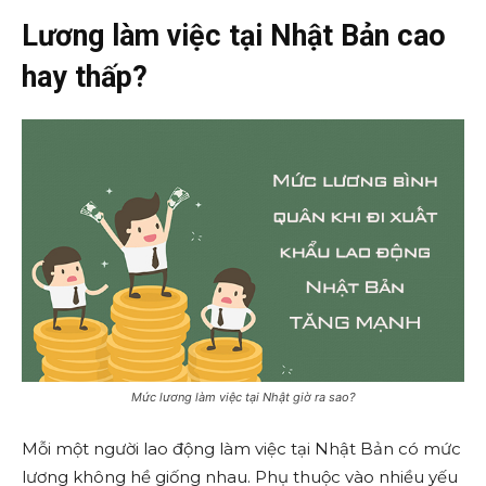
Lương làm việc tại Nhật Bản cao
hay thấp?
Mức lương làm việc tại Nhật giờ ra sao?
Mỗi một người lao động làm việc tại Nhật Bản có mức
lương không hề giống nhau. Phụ thuộc vào nhiều yếu