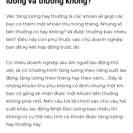
lương và thưởng không?
Việc tăng lương hay thưởng là các khoản sẽ giúp các
bạn có thêm một khoản thu trong tháng. Nhưng số
tiền thưởng có hay không? Và được thưởng bao nhiêu
tiền? Điều này còn phụ thuộc vào chủ doanh nghiệp
bạn đã ký kết hợp đồng trước đó.
Có nhiều doanh nghiệp sau khi người lao động thử
việc sẽ có chương trình tăng lương theo năng suất lao
động, tăng lương theo tháng hay theo năm,… Đây là
những khoản thu phụ không cố định nhưng một khi
bạn cố gắng sẽ nhận được một khoản tiền thưởng
không phải nhỏ. Nên câu trả lời chính xác cho câu hỏi
xuất khẩu lao động Nhật Bản lương bao nhiêu thì
không có cụ thể nếu tính cả khoản được tăng lương
hay thưởng này.