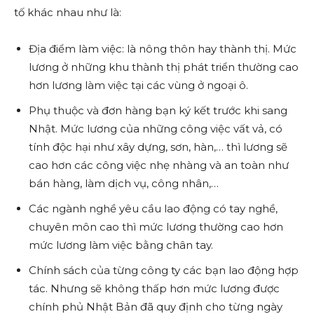
tố khác nhau như là:
Địa điểm làm việc: là nông thôn hay thành thị. Mức
lương ở những khu thành thị phát triển thường cao
hơn lương làm việc tại các vùng ở ngoại ô.
Phụ thuộc và đơn hàng bạn ký kết trước khi sang
Nhật. Mức lương của những công việc vất vả, có
tính độc hại như xây dựng, sơn, hàn,… thì lương sẽ
cao hơn các công việc nhẹ nhàng và an toàn như
bán hàng, làm dịch vụ, công nhân,…
Các ngành nghề yêu cầu lao động có tay nghề,
chuyên môn cao thì mức lương thường cao hơn
mức lương làm việc bằng chân tay.
Chính sách của từng công ty các bạn lao động hợp
tác. Nhưng sẽ không thấp hơn mức lương được
chính phủ Nhật Bản đã quy định cho từng ngày