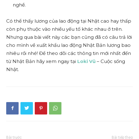
nghề.
Có thể thấy lương của lao động tại Nhật cao hay thấp
còn phụ thuộc vào nhiều yếu tố khác nhau ở trên.
Nhưng qua bài viết này các bạn cũng đã có câu trả lời
cho mình về xuất khẩu lao động Nhật Bản lương bao
nhiêu rồi nhé! Để theo dõi các thông tin mới nhất đến
từ Nhật Bản hãy xem ngay tại
Loki Vũ
– Cuộc sống
Nhật.
Bài trước
Bài tiếp theo