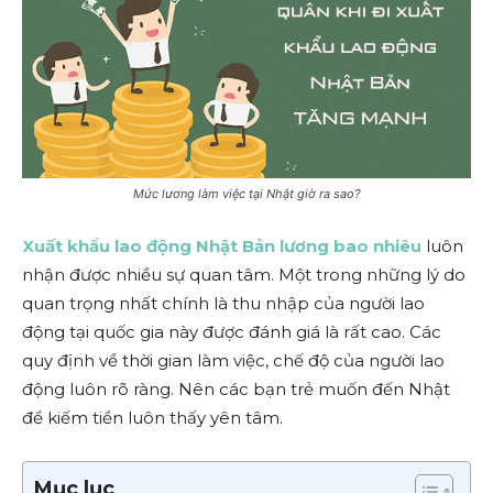
Mức lương làm việc tại Nhật giờ ra sao?
Xuất khẩu lao động Nhật Bản lương bao nhiêu
luôn
nhận được nhiều sự quan tâm. Một trong những lý do
quan trọng nhất chính là thu nhập của người lao
động tại quốc gia này được đánh giá là rất cao. Các
quy định về thời gian làm việc, chế độ của người lao
động luôn rõ ràng. Nên các bạn trẻ muốn đến Nhật
để kiếm tiền luôn thấy yên tâm.
Mục lục